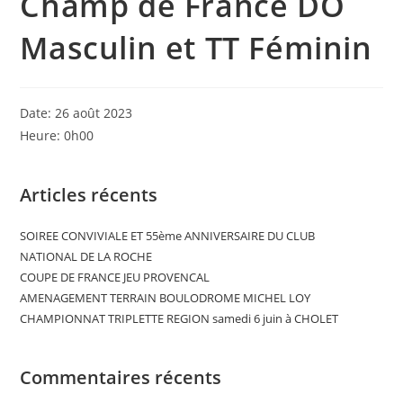
Champ de France DO
Masculin et TT Féminin
Date:
26 août 2023
Heure:
0h00
Articles récents
SOIREE CONVIVIALE ET 55ème ANNIVERSAIRE DU CLUB
NATIONAL DE LA ROCHE
COUPE DE FRANCE JEU PROVENCAL
AMENAGEMENT TERRAIN BOULODROME MICHEL LOY
CHAMPIONNAT TRIPLETTE REGION samedi 6 juin à CHOLET
Commentaires récents