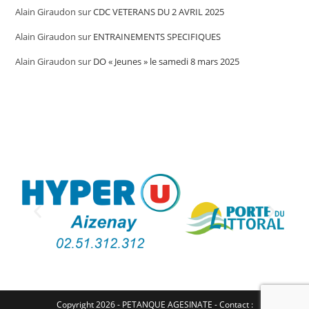
Alain Giraudon
sur
CDC VETERANS DU 2 AVRIL 2025
Alain Giraudon
sur
ENTRAINEMENTS SPECIFIQUES
Alain Giraudon
sur
DO « Jeunes » le samedi 8 mars 2025
Copyright 2026 - PETANQUE AGESINATE - Contact :