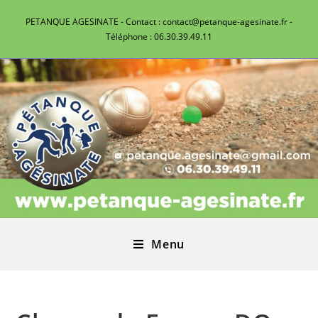
PETANQUE AGESINATE - Contact : contact@petanque-agesinate.fr -
Téléphone : 06.30.39.49.11
Menu