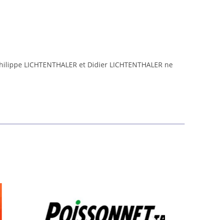
e Philippe LICHTENTHALER et Didier LICHTENTHALER ne