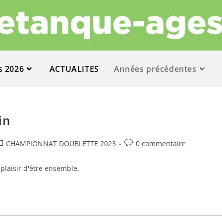
s 2026
ACTUALITES
Années précédentes
in
CHAMPIONNAT DOUBLETTE 2023
0 commentaire
plaisir d'être ensemble.