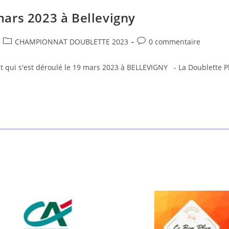
ars 2023 à Bellevigny
CHAMPIONNAT DOUBLETTE 2023
0 commentaire
nat qui s'est déroulé le 19 mars 2023 à BELLEVIGNY - La Doublett