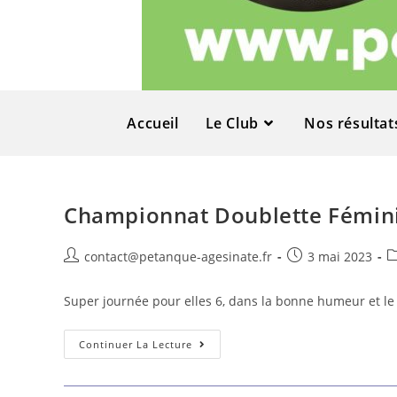
Accueil
Le Club
Nos résultat
Championnat Doublette Fémin
contact@petanque-agesinate.fr
3 mai 2023
Super journée pour elles 6, dans la bonne humeur et le 
Continuer La Lecture