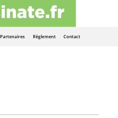
Partenaires
Règlement
Contact