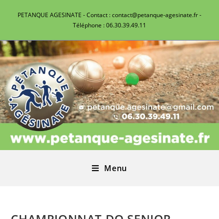
PETANQUE AGESINATE - Contact : contact@petanque-agesinate.fr -
Téléphone : 06.30.39.49.11
Menu
CHAMPIONNAT DO SENIOR