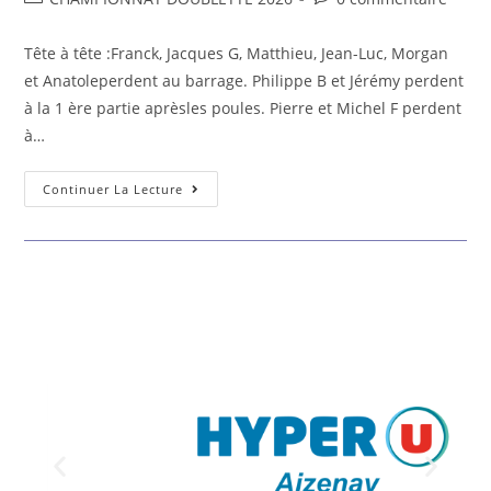
Tête à tête :Franck, Jacques G, Matthieu, Jean-Luc, Morgan
et Anatoleperdent au barrage. Philippe B et Jérémy perdent
à la 1 ère partie aprèsles poules. Pierre et Michel F perdent
à…
Continuer La Lecture