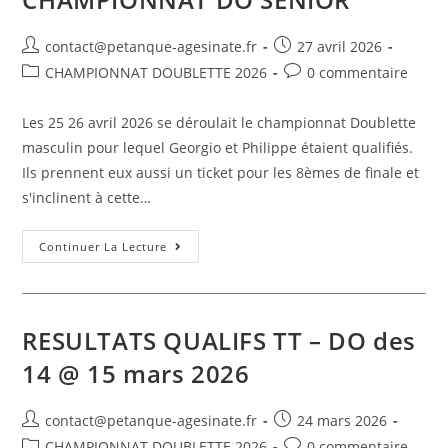
contact@petanque-agesinate.fr
27 avril 2026
CHAMPIONNAT DOUBLETTE 2026
0 commentaire
Les 25 26 avril 2026 se déroulait le championnat Doublette
masculin pour lequel Georgio et Philippe étaient qualifiés.
Ils prennent eux aussi un ticket pour les 8èmes de finale et
s'inclinent à cette…
Continuer La Lecture
RESULTATS QUALIFS TT – DO des
14 @ 15 mars 2026
contact@petanque-agesinate.fr
24 mars 2026
CHAMPIONNAT DOUBLETTE 2026
0 commentaire