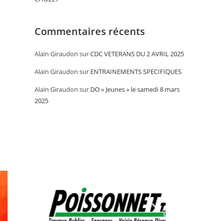
Commentaires récents
Alain Giraudon
sur
CDC VETERANS DU 2 AVRIL 2025
Alain Giraudon
sur
ENTRAINEMENTS SPECIFIQUES
Alain Giraudon
sur
DO « Jeunes » le samedi 8 mars
2025