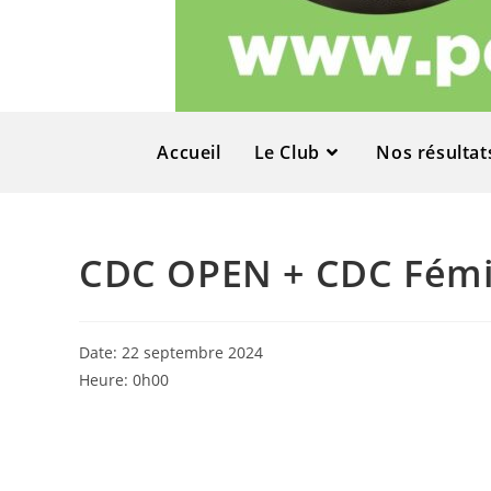
Accueil
Le Club
Nos résultat
CDC OPEN + CDC Fémi
Date:
22 septembre 2024
Heure:
0h00