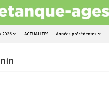
s 2026
ACTUALITES
Années précédentes
nin