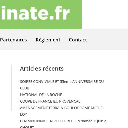
Partenaires
Règlement
Contact
Articles récents
SOIREE CONVIVIALE ET 55ème ANNIVERSAIRE DU
CLUB
NATIONAL DE LA ROCHE
COUPE DE FRANCE JEU PROVENCAL
AMENAGEMENT TERRAIN BOULODROME MICHEL
LOY
CHAMPIONNAT TRIPLETTE REGION samedi 6 juin à
CHOLET