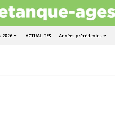
s 2026
ACTUALITES
Années précédentes