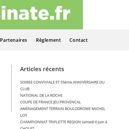
Partenaires
Règlement
Contact
Articles récents
SOIREE CONVIVIALE ET 55ème ANNIVERSAIRE DU
CLUB
NATIONAL DE LA ROCHE
COUPE DE FRANCE JEU PROVENCAL
AMENAGEMENT TERRAIN BOULODROME MICHEL
LOY
CHAMPIONNAT TRIPLETTE REGION samedi 6 juin à
CHOLET