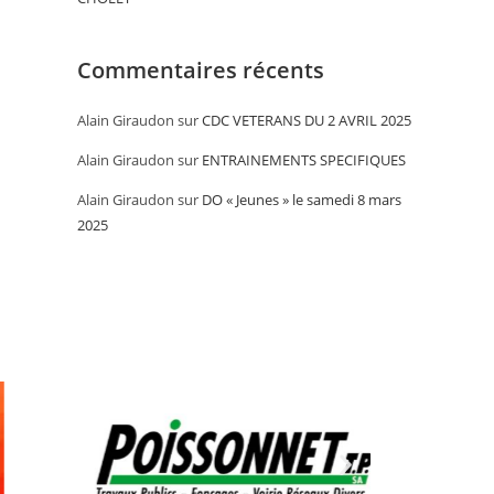
Commentaires récents
Alain Giraudon
sur
CDC VETERANS DU 2 AVRIL 2025
Alain Giraudon
sur
ENTRAINEMENTS SPECIFIQUES
Alain Giraudon
sur
DO « Jeunes » le samedi 8 mars
2025