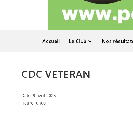
Accueil
Le Club
Nos résultat
CDC VETERAN
Date:
9 avril 2025
Heure:
0h00