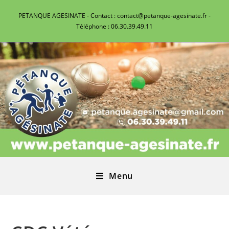
PETANQUE AGESINATE - Contact : contact@petanque-agesinate.fr -
Téléphone : 06.30.39.49.11
Menu