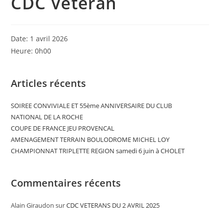
CDC Vétéran
Date:
1 avril 2026
Heure:
0h00
Articles récents
SOIREE CONVIVIALE ET 55ème ANNIVERSAIRE DU CLUB
NATIONAL DE LA ROCHE
COUPE DE FRANCE JEU PROVENCAL
AMENAGEMENT TERRAIN BOULODROME MICHEL LOY
CHAMPIONNAT TRIPLETTE REGION samedi 6 juin à CHOLET
Commentaires récents
Alain Giraudon
sur
CDC VETERANS DU 2 AVRIL 2025