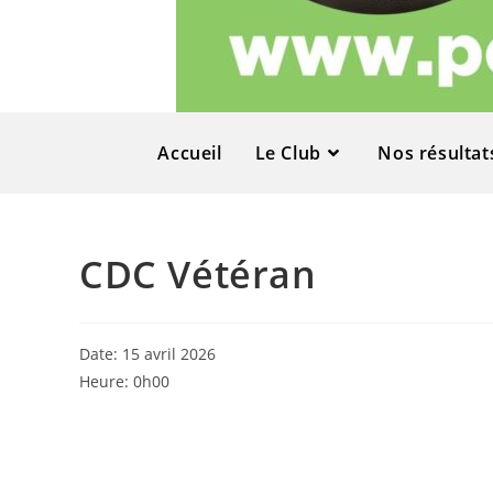
Accueil
Le Club
Nos résultat
CDC Vétéran
Date:
15 avril 2026
Heure:
0h00