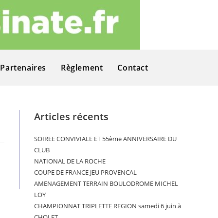
Partenaires
Règlement
Contact
Articles récents
SOIREE CONVIVIALE ET 55ème ANNIVERSAIRE DU
CLUB
NATIONAL DE LA ROCHE
COUPE DE FRANCE JEU PROVENCAL
AMENAGEMENT TERRAIN BOULODROME MICHEL
LOY
CHAMPIONNAT TRIPLETTE REGION samedi 6 juin à
CHOLET