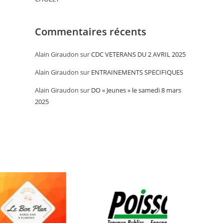
Commentaires récents
Alain Giraudon
sur
CDC VETERANS DU 2 AVRIL 2025
Alain Giraudon
sur
ENTRAINEMENTS SPECIFIQUES
Alain Giraudon
sur
DO « Jeunes » le samedi 8 mars
2025