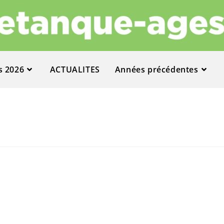
s 2026
ACTUALITES
Années précédentes