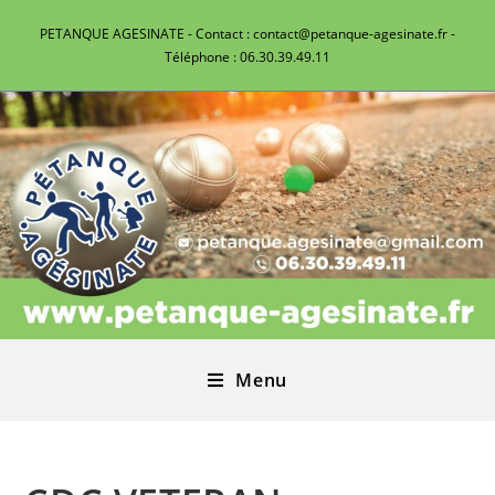
PETANQUE AGESINATE - Contact : contact@petanque-agesinate.fr -
Téléphone : 06.30.39.49.11
Menu