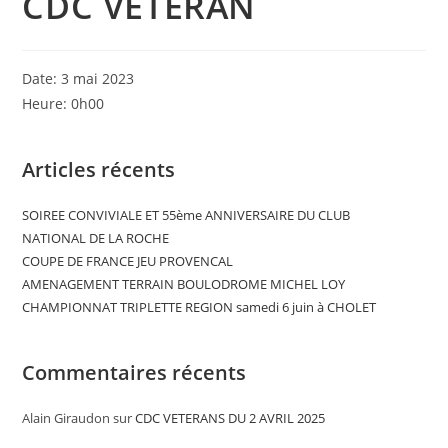
CDC VETERAN
Date:
3 mai 2023
Heure:
0h00
Articles récents
SOIREE CONVIVIALE ET 55ème ANNIVERSAIRE DU CLUB
NATIONAL DE LA ROCHE
COUPE DE FRANCE JEU PROVENCAL
AMENAGEMENT TERRAIN BOULODROME MICHEL LOY
CHAMPIONNAT TRIPLETTE REGION samedi 6 juin à CHOLET
Commentaires récents
Alain Giraudon
sur
CDC VETERANS DU 2 AVRIL 2025