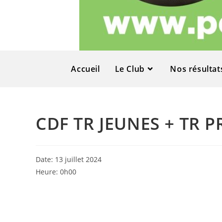
Accueil
Le Club
Nos résultat
CDF TR JEUNES + TR
Date:
13 juillet 2024
Heure:
0h00