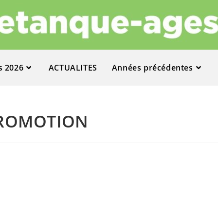
s 2026
ACTUALITES
Années précédentes
 PROMOTION