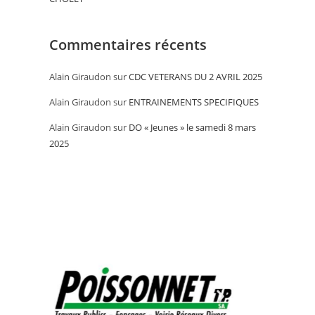
Commentaires récents
Alain Giraudon
sur
CDC VETERANS DU 2 AVRIL 2025
Alain Giraudon
sur
ENTRAINEMENTS SPECIFIQUES
Alain Giraudon
sur
DO « Jeunes » le samedi 8 mars
2025