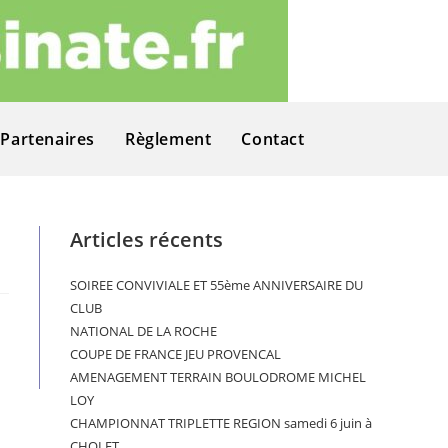
Partenaires
Règlement
Contact
Articles récents
SOIREE CONVIVIALE ET 55ème ANNIVERSAIRE DU
CLUB
NATIONAL DE LA ROCHE
COUPE DE FRANCE JEU PROVENCAL
AMENAGEMENT TERRAIN BOULODROME MICHEL
LOY
CHAMPIONNAT TRIPLETTE REGION samedi 6 juin à
CHOLET