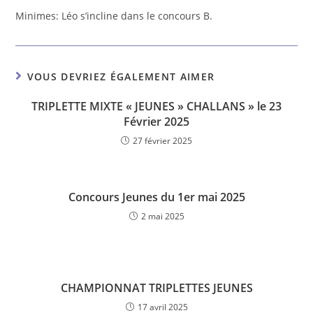
Minimes: Léo s’incline dans le concours B.
VOUS DEVRIEZ ÉGALEMENT AIMER
TRIPLETTE MIXTE « JEUNES » CHALLANS » le 23
Février 2025
27 février 2025
Concours Jeunes du 1er mai 2025
2 mai 2025
CHAMPIONNAT TRIPLETTES JEUNES
17 avril 2025