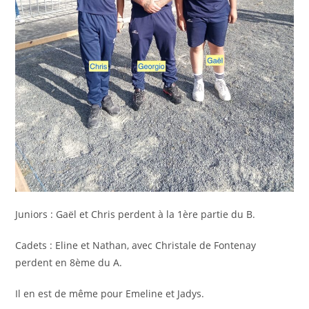
Juniors : Gaël et Chris perdent à la 1ère partie du B.
Cadets : Eline et Nathan, avec Christale de Fontenay
perdent en 8ème du A.
Il en est de même pour Emeline et Jadys.