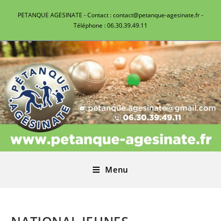
PETANQUE AGESINATE - Contact : contact@petanque-agesinate.fr -
Téléphone : 06.30.39.49.11
Menu