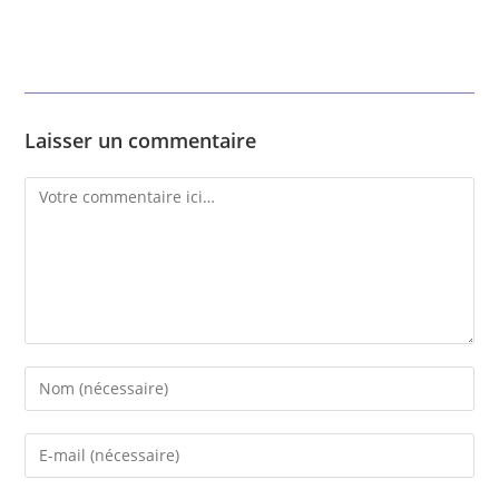
Laisser un commentaire