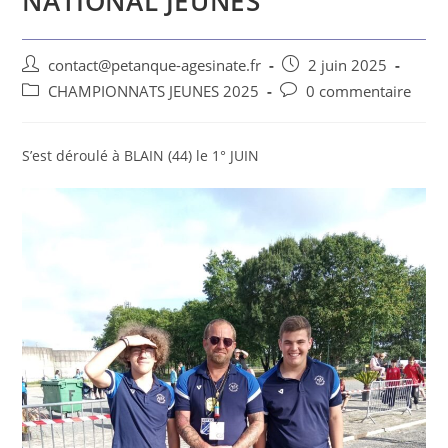
NATIONAL JEUNES
contact@petanque-agesinate.fr
2 juin 2025
CHAMPIONNATS JEUNES 2025
0 commentaire
S’est déroulé à BLAIN (44) le 1° JUIN