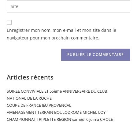
Enregistrer mon nom, mon e-mail et mon site dans le
navigateur pour mon prochain commentaire.
Articles récents
SOIREE CONVIVIALE ET 55ème ANNIVERSAIRE DU CLUB
NATIONAL DE LA ROCHE
COUPE DE FRANCE JEU PROVENCAL
AMENAGEMENT TERRAIN BOULODROME MICHEL LOY
CHAMPIONNAT TRIPLETTE REGION samedi 6 juin à CHOLET