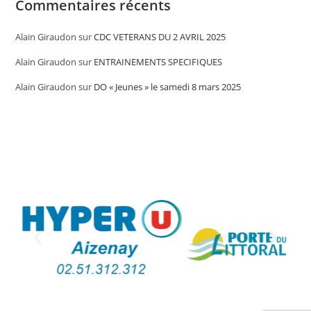
Commentaires récents
Alain Giraudon
sur
CDC VETERANS DU 2 AVRIL 2025
Alain Giraudon
sur
ENTRAINEMENTS SPECIFIQUES
Alain Giraudon
sur
DO « Jeunes » le samedi 8 mars 2025