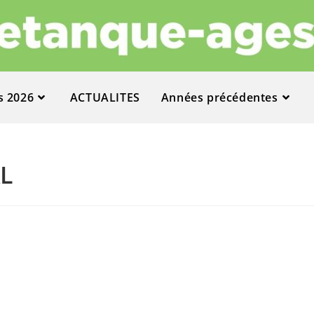
s 2026
ACTUALITES
Années précédentes
L