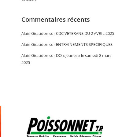
Commentaires récents
Alain Giraudon
sur
CDC VETERANS DU 2 AVRIL 2025
Alain Giraudon
sur
ENTRAINEMENTS SPECIFIQUES
Alain Giraudon
sur
DO « Jeunes » le samedi 8 mars
2025