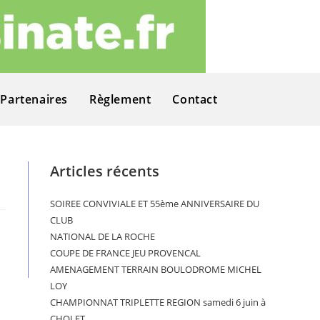
Partenaires
Règlement
Contact
Articles récents
SOIREE CONVIVIALE ET 55ème ANNIVERSAIRE DU
CLUB
NATIONAL DE LA ROCHE
COUPE DE FRANCE JEU PROVENCAL
AMENAGEMENT TERRAIN BOULODROME MICHEL
LOY
CHAMPIONNAT TRIPLETTE REGION samedi 6 juin à
CHOLET