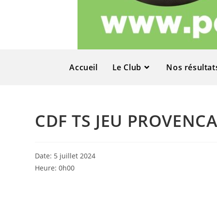
Accueil
Le Club
Nos résultat
CDF TS JEU PROVENCA
Date:
5 juillet 2024
Heure:
0h00