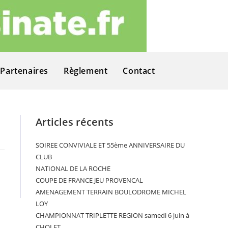
Partenaires
Règlement
Contact
Articles récents
SOIREE CONVIVIALE ET 55ème ANNIVERSAIRE DU
CLUB
NATIONAL DE LA ROCHE
COUPE DE FRANCE JEU PROVENCAL
AMENAGEMENT TERRAIN BOULODROME MICHEL
LOY
CHAMPIONNAT TRIPLETTE REGION samedi 6 juin à
CHOLET