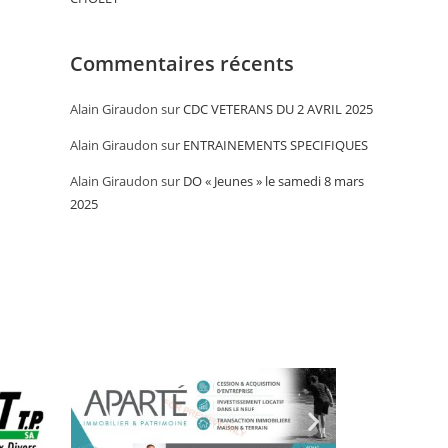
Commentaires récents
Alain Giraudon
sur
CDC VETERANS DU 2 AVRIL 2025
Alain Giraudon
sur
ENTRAINEMENTS SPECIFIQUES
Alain Giraudon
sur
DO « Jeunes » le samedi 8 mars
2025