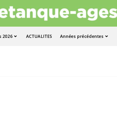
s 2026
ACTUALITES
Années précédentes