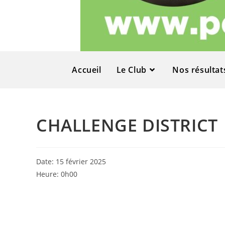
Accueil
Le Club
Nos résultat
CHALLENGE DISTRICT
Date:
15 février 2025
Heure:
0h00