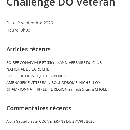
Challenge DO Vétéran
Date:
2 septembre 2026
Heure:
0h00
Articles récents
SOIREE CONVIVIALE ET 55ème ANNIVERSAIRE DU CLUB
NATIONAL DE LA ROCHE
COUPE DE FRANCE JEU PROVENCAL
AMENAGEMENT TERRAIN BOULODROME MICHEL LOY
CHAMPIONNAT TRIPLETTE REGION samedi 6 juin à CHOLET
Commentaires récents
Alain Giraudon
sur
CDC VETERANS DU 2 AVRIL 2025