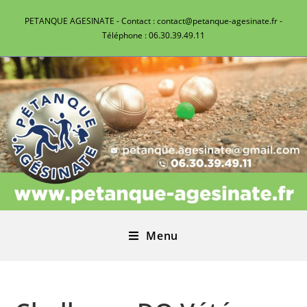
PETANQUE AGESINATE - Contact : contact@petanque-agesinate.fr -
Téléphone : 06.30.39.49.11
Menu