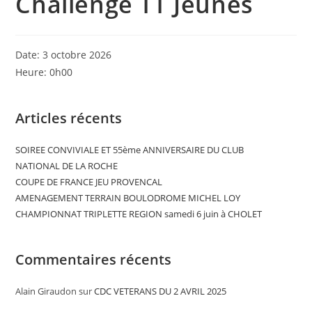
Challenge TT Jeunes
Date:
3 octobre 2026
Heure:
0h00
Articles récents
SOIREE CONVIVIALE ET 55ème ANNIVERSAIRE DU CLUB
NATIONAL DE LA ROCHE
COUPE DE FRANCE JEU PROVENCAL
AMENAGEMENT TERRAIN BOULODROME MICHEL LOY
CHAMPIONNAT TRIPLETTE REGION samedi 6 juin à CHOLET
Commentaires récents
Alain Giraudon
sur
CDC VETERANS DU 2 AVRIL 2025