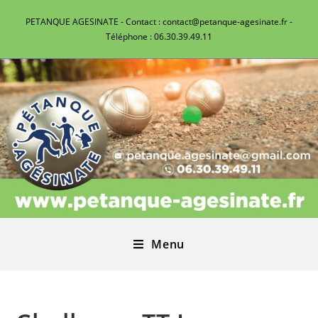
PETANQUE AGESINATE - Contact : contact@petanque-agesinate.fr -
Téléphone : 06.30.39.49.11
Menu