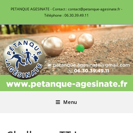
PETANQUE AGESINATE - Contact : contact@petanque-agesinate.fr -
Téléphone : 06.30.39.49.11
Menu