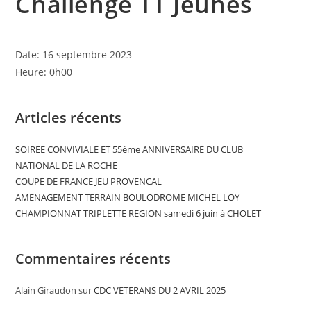
Challenge TT Jeunes
Date:
16 septembre 2023
Heure:
0h00
Articles récents
SOIREE CONVIVIALE ET 55ème ANNIVERSAIRE DU CLUB
NATIONAL DE LA ROCHE
COUPE DE FRANCE JEU PROVENCAL
AMENAGEMENT TERRAIN BOULODROME MICHEL LOY
CHAMPIONNAT TRIPLETTE REGION samedi 6 juin à CHOLET
Commentaires récents
Alain Giraudon
sur
CDC VETERANS DU 2 AVRIL 2025