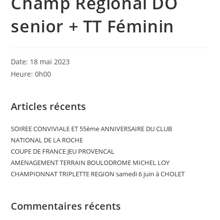
Champ Régional DO
senior + TT Féminin
Date:
18 mai 2023
Heure:
0h00
Articles récents
SOIREE CONVIVIALE ET 55ème ANNIVERSAIRE DU CLUB
NATIONAL DE LA ROCHE
COUPE DE FRANCE JEU PROVENCAL
AMENAGEMENT TERRAIN BOULODROME MICHEL LOY
CHAMPIONNAT TRIPLETTE REGION samedi 6 juin à CHOLET
Commentaires récents