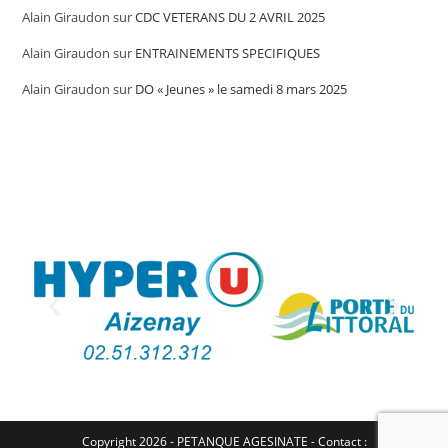
Alain Giraudon
sur
CDC VETERANS DU 2 AVRIL 2025
Alain Giraudon
sur
ENTRAINEMENTS SPECIFIQUES
Alain Giraudon
sur
DO « Jeunes » le samedi 8 mars 2025
Copyright 2026 - PETANQUE AGESINATE - Contact :