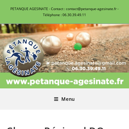
PETANQUE AGESINATE - Contact : contact@petanque-agesinate.fr -
Téléphone : 06.30.39.49.11
Menu