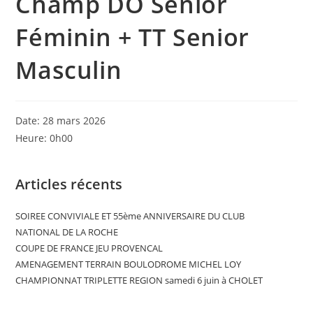
Champ DO Senior
Féminin + TT Senior
Masculin
Date:
28 mars 2026
Heure:
0h00
Articles récents
SOIREE CONVIVIALE ET 55ème ANNIVERSAIRE DU CLUB
NATIONAL DE LA ROCHE
COUPE DE FRANCE JEU PROVENCAL
AMENAGEMENT TERRAIN BOULODROME MICHEL LOY
CHAMPIONNAT TRIPLETTE REGION samedi 6 juin à CHOLET