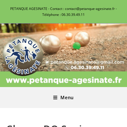
PETANQUE AGESINATE - Contact : contact@petanque-agesinate.fr -
Téléphone : 06.30.39.49.11
Menu