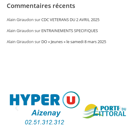
Commentaires récents
Alain Giraudon
sur
CDC VETERANS DU 2 AVRIL 2025
Alain Giraudon
sur
ENTRAINEMENTS SPECIFIQUES
Alain Giraudon
sur
DO « Jeunes » le samedi 8 mars 2025