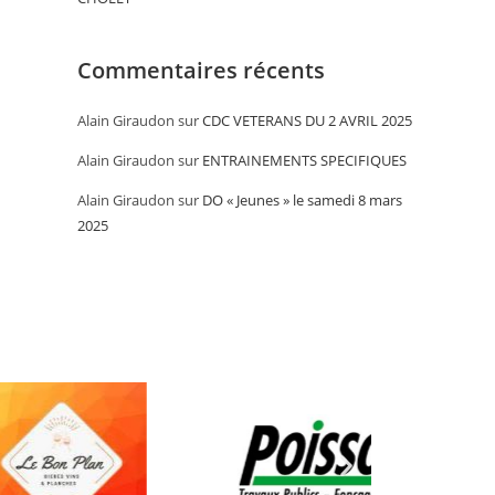
Commentaires récents
Alain Giraudon
sur
CDC VETERANS DU 2 AVRIL 2025
Alain Giraudon
sur
ENTRAINEMENTS SPECIFIQUES
Alain Giraudon
sur
DO « Jeunes » le samedi 8 mars
2025