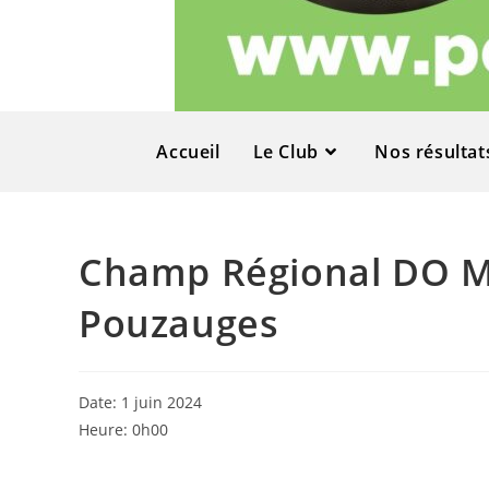
Accueil
Le Club
Nos résultat
Champ Régional DO Ma
Pouzauges
Date:
1 juin 2024
Heure:
0h00