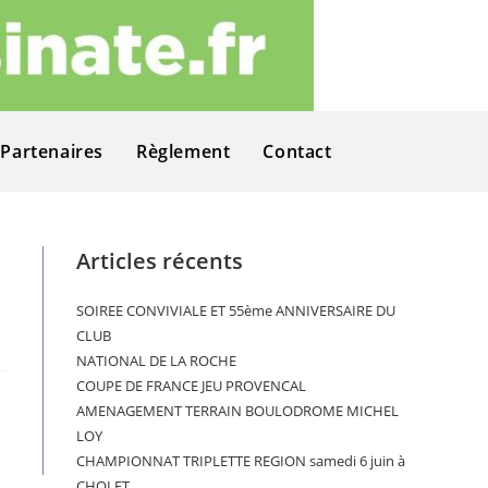
Partenaires
Règlement
Contact
Articles récents
SOIREE CONVIVIALE ET 55ème ANNIVERSAIRE DU
CLUB
NATIONAL DE LA ROCHE
COUPE DE FRANCE JEU PROVENCAL
AMENAGEMENT TERRAIN BOULODROME MICHEL
LOY
CHAMPIONNAT TRIPLETTE REGION samedi 6 juin à
CHOLET