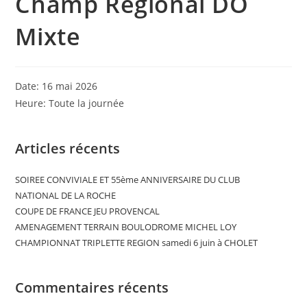
Champ Régional DO
Mixte
Date:
16 mai 2026
Heure:
Toute la journée
Articles récents
SOIREE CONVIVIALE ET 55ème ANNIVERSAIRE DU CLUB
NATIONAL DE LA ROCHE
COUPE DE FRANCE JEU PROVENCAL
AMENAGEMENT TERRAIN BOULODROME MICHEL LOY
CHAMPIONNAT TRIPLETTE REGION samedi 6 juin à CHOLET
Commentaires récents