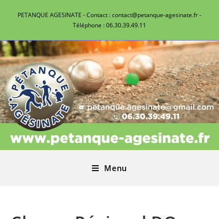
PETANQUE AGESINATE - Contact : contact@petanque-agesinate.fr -
Téléphone : 06.30.39.49.11
Menu