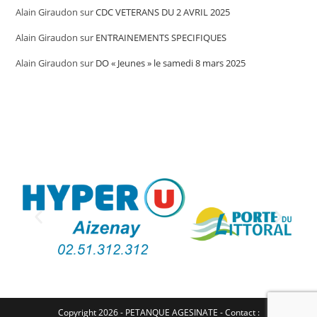
Alain Giraudon
sur
CDC VETERANS DU 2 AVRIL 2025
Alain Giraudon
sur
ENTRAINEMENTS SPECIFIQUES
Alain Giraudon
sur
DO « Jeunes » le samedi 8 mars 2025
Copyright 2026 - PETANQUE AGESINATE - Contact :