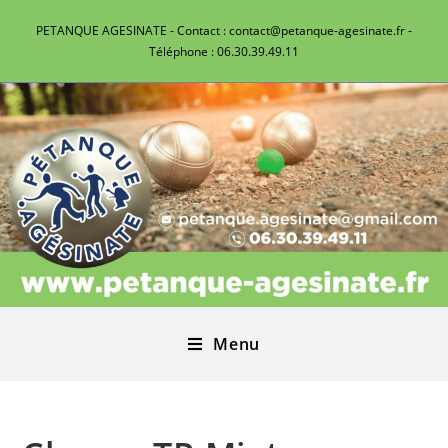
PETANQUE AGESINATE - Contact : contact@petanque-agesinate.fr -
Téléphone : 06.30.39.49.11
Menu