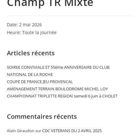
Champ TR Mixte
Date:
2 mai 2026
Heure:
Toute la journée
Articles récents
SOIREE CONVIVIALE ET 55ème ANNIVERSAIRE DU CLUB
NATIONAL DE LA ROCHE
COUPE DE FRANCE JEU PROVENCAL
AMENAGEMENT TERRAIN BOULODROME MICHEL LOY
CHAMPIONNAT TRIPLETTE REGION samedi 6 juin à CHOLET
Commentaires récents
Alain Giraudon
sur
CDC VETERANS DU 2 AVRIL 2025