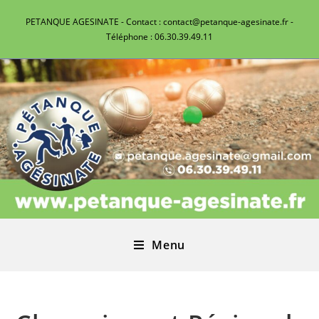
PETANQUE AGESINATE - Contact : contact@petanque-agesinate.fr -
Téléphone : 06.30.39.49.11
Menu