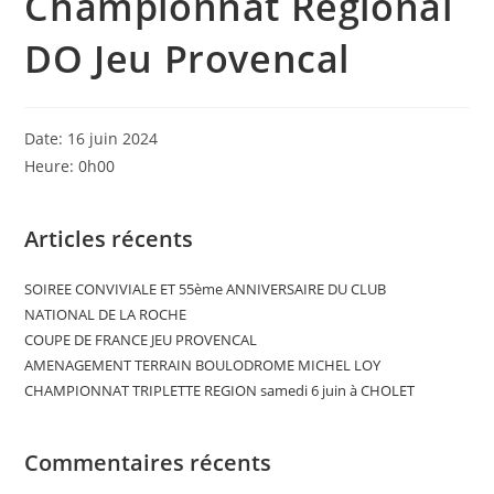
Championnat Régional
DO Jeu Provencal
Date:
16 juin 2024
Heure:
0h00
Articles récents
SOIREE CONVIVIALE ET 55ème ANNIVERSAIRE DU CLUB
NATIONAL DE LA ROCHE
COUPE DE FRANCE JEU PROVENCAL
AMENAGEMENT TERRAIN BOULODROME MICHEL LOY
CHAMPIONNAT TRIPLETTE REGION samedi 6 juin à CHOLET
Commentaires récents