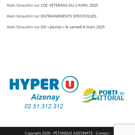
Alain Giraudon
sur
CDC VETERANS DU 2 AVRIL 2025
Alain Giraudon
sur
ENTRAINEMENTS SPECIFIQUES
Alain Giraudon
sur
DO « Jeunes » le samedi 8 mars 2025
Copyright 2026 - PETANQUE AGESINATE - Contact :