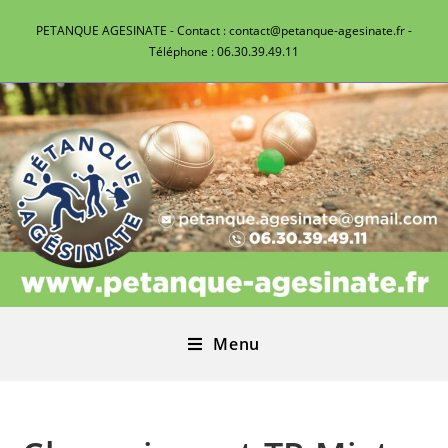
PETANQUE AGESINATE - Contact : contact@petanque-agesinate.fr -
Téléphone : 06.30.39.49.11
Menu