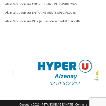
Alain Giraudon
sur
CDC VETERANS DU 2 AVRIL 2025
Alain Giraudon
sur
ENTRAINEMENTS SPECIFIQUES
Alain Giraudon
sur
DO « Jeunes » le samedi 8 mars 2025
Copyright 2026 - PETANQUE AGESINATE - Contact :