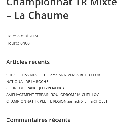
Championnat TR Mixte
– La Chaume
Date:
8 mai 2024
Heure:
0h00
Articles récents
SOIREE CONVIVIALE ET 55ème ANNIVERSAIRE DU CLUB
NATIONAL DE LA ROCHE
COUPE DE FRANCE JEU PROVENCAL
AMENAGEMENT TERRAIN BOULODROME MICHEL LOY
CHAMPIONNAT TRIPLETTE REGION samedi 6 juin à CHOLET
Commentaires récents