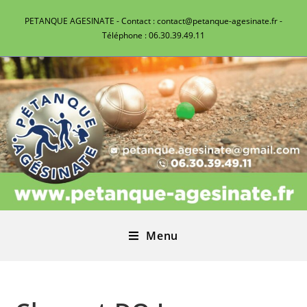
PETANQUE AGESINATE - Contact : contact@petanque-agesinate.fr -
Téléphone : 06.30.39.49.11
Menu