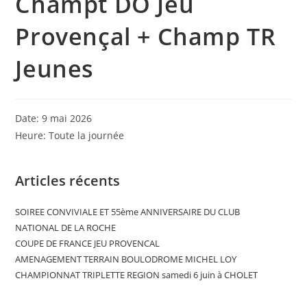
Champt DO Jeu
Provençal + Champ TR
Jeunes
Date:
9 mai 2026
Heure:
Toute la journée
Articles récents
SOIREE CONVIVIALE ET 55ème ANNIVERSAIRE DU CLUB
NATIONAL DE LA ROCHE
COUPE DE FRANCE JEU PROVENCAL
AMENAGEMENT TERRAIN BOULODROME MICHEL LOY
CHAMPIONNAT TRIPLETTE REGION samedi 6 juin à CHOLET