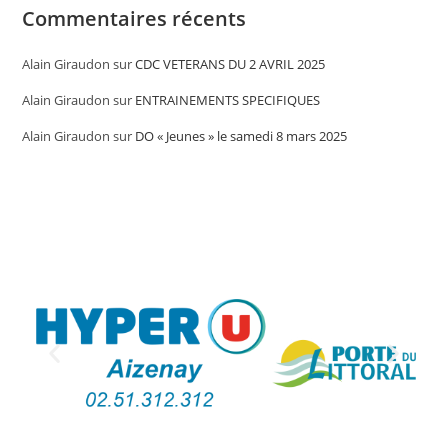
Commentaires récents
Alain Giraudon
sur
CDC VETERANS DU 2 AVRIL 2025
Alain Giraudon
sur
ENTRAINEMENTS SPECIFIQUES
Alain Giraudon
sur
DO « Jeunes » le samedi 8 mars 2025