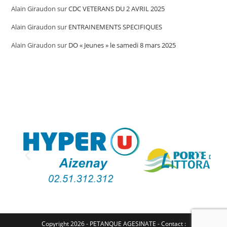
Alain Giraudon
sur
CDC VETERANS DU 2 AVRIL 2025
Alain Giraudon
sur
ENTRAINEMENTS SPECIFIQUES
Alain Giraudon
sur
DO « Jeunes » le samedi 8 mars 2025
Copyright 2026 - PETANQUE AGESINATE - Contact :