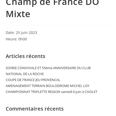
Champ de France DO
Mixte
Date:
25 juin 2023
Heure:
0h00
Articles récents
SOIREE CONVIVIALE ET 55ème ANNIVERSAIRE DU CLUB
NATIONAL DE LA ROCHE
COUPE DE FRANCE JEU PROVENCAL
AMENAGEMENT TERRAIN BOULODROME MICHEL LOY
CHAMPIONNAT TRIPLETTE REGION samedi 6 juin à CHOLET
Commentaires récents