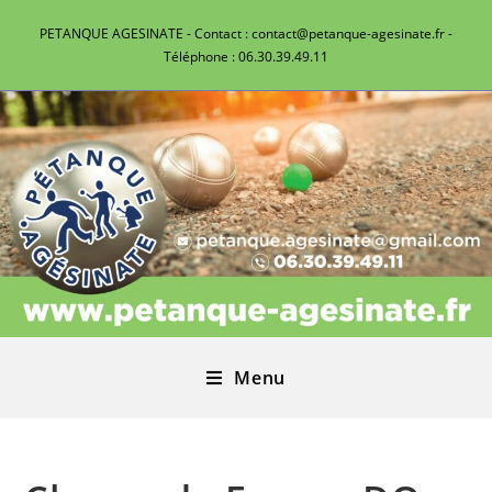
PETANQUE AGESINATE - Contact : contact@petanque-agesinate.fr -
Téléphone : 06.30.39.49.11
Menu