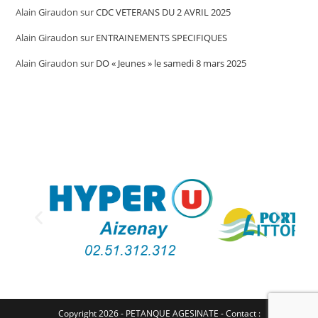
Alain Giraudon
sur
CDC VETERANS DU 2 AVRIL 2025
Alain Giraudon
sur
ENTRAINEMENTS SPECIFIQUES
Alain Giraudon
sur
DO « Jeunes » le samedi 8 mars 2025
Copyright 2026 - PETANQUE AGESINATE - Contact :