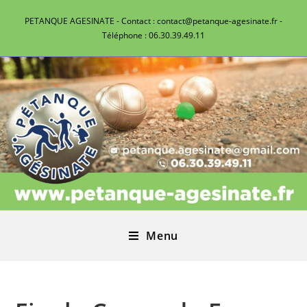
PETANQUE AGESINATE - Contact : contact@petanque-agesinate.fr -
Téléphone : 06.30.39.49.11
Menu