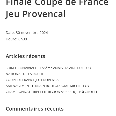
Finale Coupe de France
Jeu Provencal
Date:
30 novembre 2024
Heure:
0h00
Articles récents
SOIREE CONVIVIALE ET 55ème ANNIVERSAIRE DU CLUB
NATIONAL DE LA ROCHE
COUPE DE FRANCE JEU PROVENCAL
AMENAGEMENT TERRAIN BOULODROME MICHEL LOY
CHAMPIONNAT TRIPLETTE REGION samedi 6 juin à CHOLET
Commentaires récents