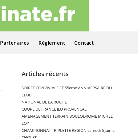
Partenaires
Règlement
Contact
Articles récents
SOIREE CONVIVIALE ET 55ème ANNIVERSAIRE DU
CLUB
NATIONAL DE LA ROCHE
COUPE DE FRANCE JEU PROVENCAL
AMENAGEMENT TERRAIN BOULODROME MICHEL
LOY
CHAMPIONNAT TRIPLETTE REGION samedi 6 juin à
CHOLET