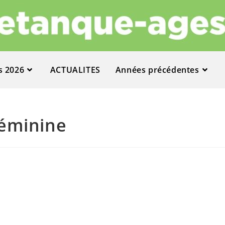
s 2026
ACTUALITES
Années précédentes
Féminine