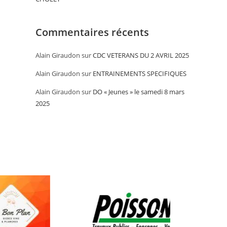
Commentaires récents
Alain Giraudon
sur
CDC VETERANS DU 2 AVRIL 2025
Alain Giraudon
sur
ENTRAINEMENTS SPECIFIQUES
Alain Giraudon
sur
DO « Jeunes » le samedi 8 mars
2025