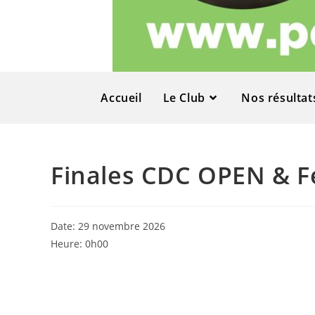
Accueil
Le Club
Nos résultat
Finales CDC OPEN & 
Date:
29 novembre 2026
Heure:
0h00