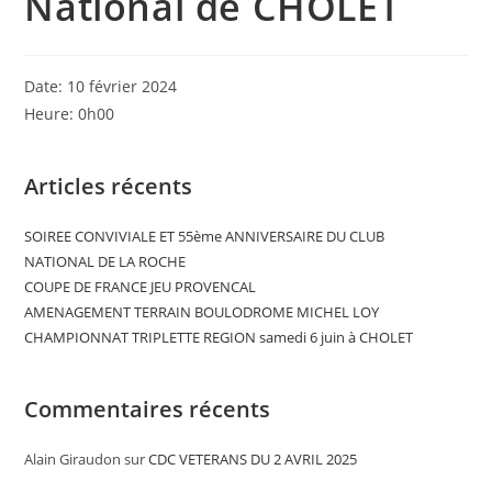
National de CHOLET
Date:
10 février 2024
Heure:
0h00
Articles récents
SOIREE CONVIVIALE ET 55ème ANNIVERSAIRE DU CLUB
NATIONAL DE LA ROCHE
COUPE DE FRANCE JEU PROVENCAL
AMENAGEMENT TERRAIN BOULODROME MICHEL LOY
CHAMPIONNAT TRIPLETTE REGION samedi 6 juin à CHOLET
Commentaires récents
Alain Giraudon
sur
CDC VETERANS DU 2 AVRIL 2025