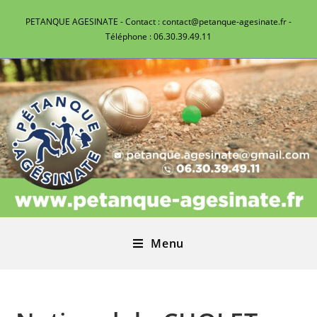
PETANQUE AGESINATE - Contact : contact@petanque-agesinate.fr -
Téléphone : 06.30.39.49.11
Menu