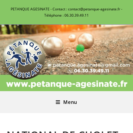
PETANQUE AGESINATE - Contact : contact@petanque-agesinate.fr -
Téléphone : 06.30.39.49.11
Menu