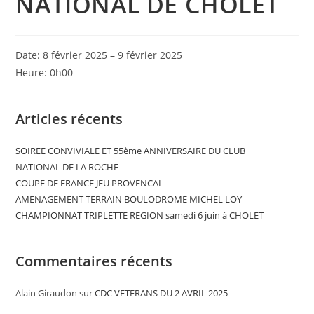
NATIONAL DE CHOLET
Date:
8 février 2025
–
9 février 2025
Heure:
0h00
Articles récents
SOIREE CONVIVIALE ET 55ème ANNIVERSAIRE DU CLUB
NATIONAL DE LA ROCHE
COUPE DE FRANCE JEU PROVENCAL
AMENAGEMENT TERRAIN BOULODROME MICHEL LOY
CHAMPIONNAT TRIPLETTE REGION samedi 6 juin à CHOLET
Commentaires récents
Alain Giraudon
sur
CDC VETERANS DU 2 AVRIL 2025