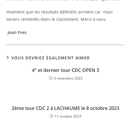
Vivement que les résultats définitifs arrivent car nous
serons remontés dans le classement. Merci à vous.
Jean-Yves
VOUS DEVRIEZ ÉGALEMENT AIMER
4° et dernier tour CDC OPEN 3
3 novembre 2023
2ème tour CDC 2 à LACHAUME le 8 octobre 2023
11 octobre 2023