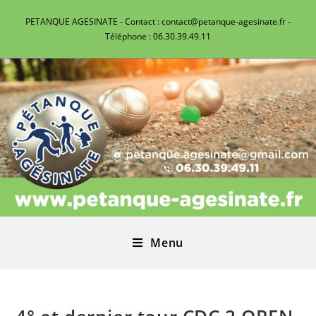
PETANQUE AGESINATE - Contact : contact@petanque-agesinate.fr -
Téléphone : 06.30.39.49.11
Menu