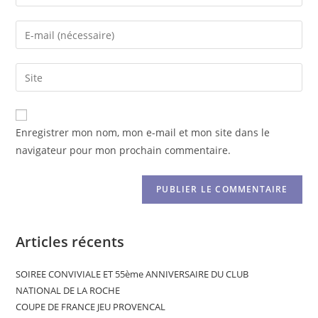
Enregistrer mon nom, mon e-mail et mon site dans le
navigateur pour mon prochain commentaire.
Articles récents
SOIREE CONVIVIALE ET 55ème ANNIVERSAIRE DU CLUB
NATIONAL DE LA ROCHE
COUPE DE FRANCE JEU PROVENCAL