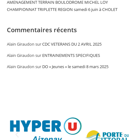
AMENAGEMENT TERRAIN BOULODROME MICHEL LOY
CHAMPIONNAT TRIPLETTE REGION samedi 6 juin à CHOLET
Commentaires récents
Alain Giraudon
sur
CDC VETERANS DU 2 AVRIL 2025
Alain Giraudon
sur
ENTRAINEMENTS SPECIFIQUES
Alain Giraudon
sur
DO « Jeunes » le samedi 8 mars 2025