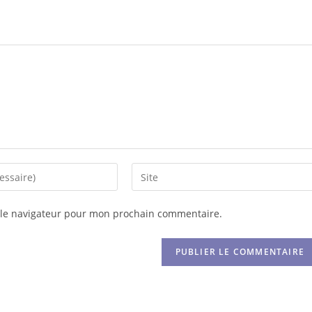
 le navigateur pour mon prochain commentaire.