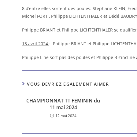
8 d’entre elles sortent des poules: Stéphane KLEIN, F
Michel FORT , Philippe LICHTENTHALER et Dédé BAUDRY
Philippe BRIANT et Philippe LICHTENTHALER se qualifien
13 avril 2024
:
Philippe BRIANT et Philippe LICHTENTH
Philippe L ne sort pas des poules et Philippe B s’incline 
VOUS DEVRIEZ ÉGALEMENT AIMER
CHAMPIONNAT TT FEMININ du
11 mai 2024
12 mai 2024