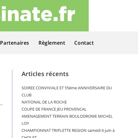
Partenaires
Règlement
Contact
Articles récents
SOIREE CONVIVIALE ET 55ème ANNIVERSAIRE DU
CLUB
NATIONAL DE LA ROCHE
COUPE DE FRANCE JEU PROVENCAL
AMENAGEMENT TERRAIN BOULODROME MICHEL
LOY
CHAMPIONNAT TRIPLETTE REGION samedi 6 juin à
CHOLET