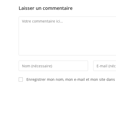
Laisser un commentaire
Enregistrer mon nom, mon e-mail et mon site dans