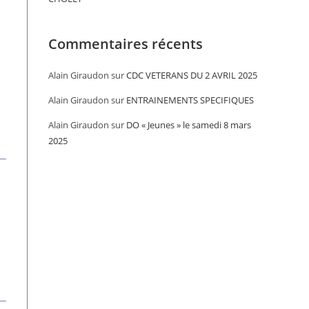
Commentaires récents
Alain Giraudon
sur
CDC VETERANS DU 2 AVRIL 2025
Alain Giraudon
sur
ENTRAINEMENTS SPECIFIQUES
Alain Giraudon
sur
DO « Jeunes » le samedi 8 mars
2025