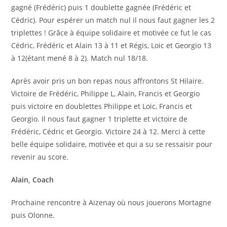
gagné (Frédéric) puis 1 doublette gagnée (Frédéric et
Cédric). Pour espérer un match nul il nous faut gagner les 2
triplettes ! Grâce à équipe solidaire et motivée ce fut le cas
Cédric, Frédéric et Alain 13 à 11 et Régis, Loic et Georgio 13
à 12(étant mené 8 à 2). Match nul 18/18.
Après avoir pris un bon repas nous affrontons St Hilaire.
Victoire de Frédéric, Philippe L, Alain, Francis et Georgio
puis victoire en doublettes Philippe et Loic, Francis et
Georgio. Il nous faut gagner 1 triplette et victoire de
Frédéric, Cédric et Georgio. Victoire 24 à 12. Merci à cette
belle équipe solidaire, motivée et qui a su se ressaisir pour
revenir au score.
Alain, Coach
Prochaine rencontre à Aizenay où nous jouerons Mortagne
puis Olonne.