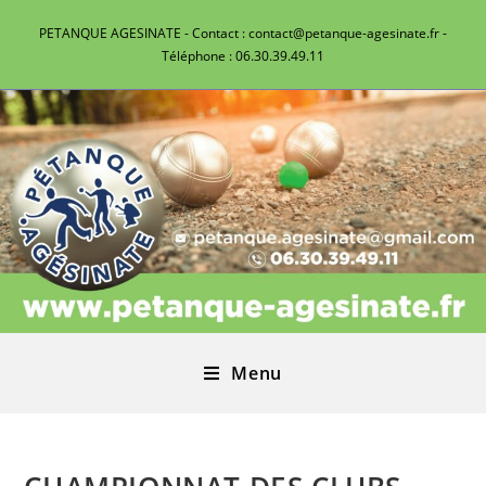
PETANQUE AGESINATE - Contact : contact@petanque-agesinate.fr -
Téléphone : 06.30.39.49.11
Menu