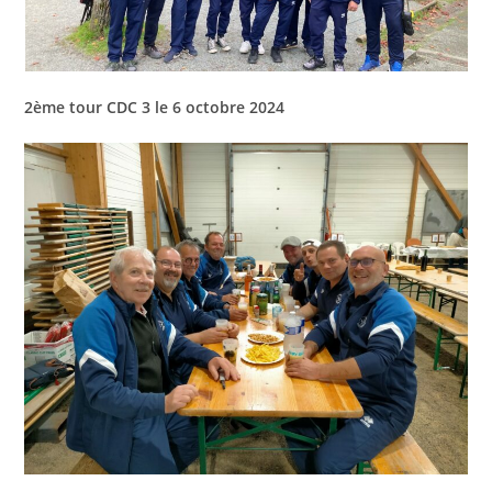
2ème tour CDC 3 le 6 octobre 2024