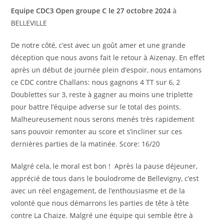
Equipe CDC3 Open groupe C le 27 octobre 2024
à
BELLEVILLE
De notre côté, c’est avec un goût amer et une grande
déception que nous avons fait le retour à Aizenay. En effet
après un début de journée plein d’espoir, nous entamons
ce CDC contre Challans: nous gagnons 4 TT sur 6, 2
Doublettes sur 3, reste à gagner au moins une triplette
pour battre l’équipe adverse sur le total des points.
Malheureusement nous serons menés très rapidement
sans pouvoir remonter au score et s’incliner sur ces
dernières parties de la matinée. Score: 16/20
Malgré cela, le moral est bon ! Après la pause déjeuner,
apprécié de tous dans le boulodrome de Bellevigny, c’est
avec un réel engagement, de l’enthousiasme et de la
volonté que nous démarrons les parties de tête à tête
contre La Chaize. Malgré une équipe qui semble être à