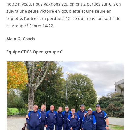
notre niveau, nous gagnons seulement 2 parties sur 6, s’en
suivra une seule victoire en doublette et une seule en
triplette, l’autre sera perdue à 12, ce qui nous fait sortir de
ce groupe ! Score: 14/22.
Alain G, Coach
Equipe CDC3 Open groupe C