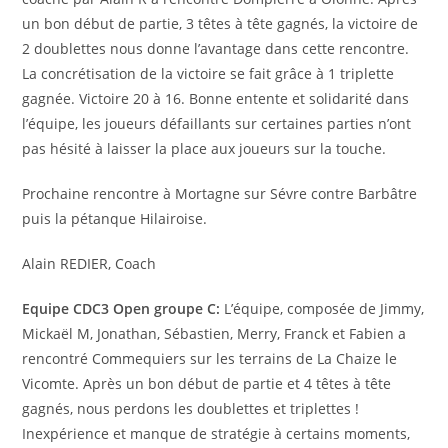
un bon début de partie, 3 têtes à tête gagnés, la victoire de
2 doublettes nous donne l’avantage dans cette rencontre.
La concrétisation de la victoire se fait grâce à 1 triplette
gagnée. Victoire 20 à 16. Bonne entente et solidarité dans
l’équipe, les joueurs défaillants sur certaines parties n’ont
pas hésité à laisser la place aux joueurs sur la touche.
Prochaine rencontre à Mortagne sur Sévre contre Barbâtre
puis la pétanque Hilairoise.
Alain REDIER, Coach
Equipe CDC3 Open groupe C:
L’équipe, composée de Jimmy,
Mickaël M, Jonathan, Sébastien, Merry, Franck et Fabien a
rencontré Commequiers sur les terrains de La Chaize le
Vicomte. Après un bon début de partie et 4 têtes à tête
gagnés, nous perdons les doublettes et triplettes !
Inexpérience et manque de stratégie à certains moments,