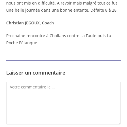
nous ont mis en difficulté. A revoir mais malgré tout ce fut
une belle journée dans une bonne entente. Défaite 8 à 28.
Christian JEGOUX, Coach
Prochaine rencontre à Challans contre La Faute puis La
Roche Pétanque.
Laisser un commentaire