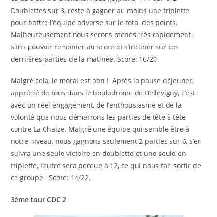
Doublettes sur 3, reste à gagner au moins une triplette
pour battre l’équipe adverse sur le total des points.
Malheureusement nous serons menés très rapidement
sans pouvoir remonter au score et s’incliner sur ces
dernières parties de la matinée. Score: 16/20
Malgré cela, le moral est bon ! Après la pause déjeuner,
apprécié de tous dans le boulodrome de Bellevigny, c’est
avec un réel engagement, de l’enthousiasme et de la
volonté que nous démarrons les parties de tête à tête
contre La Chaize. Malgré une équipe qui semble être à
notre niveau, nous gagnons seulement 2 parties sur 6, s’en
suivra une seule victoire en doublette et une seule en
triplette, l’autre sera perdue à 12, ce qui nous fait sortir de
ce groupe ! Score: 14/22.
3ème tour CDC 2