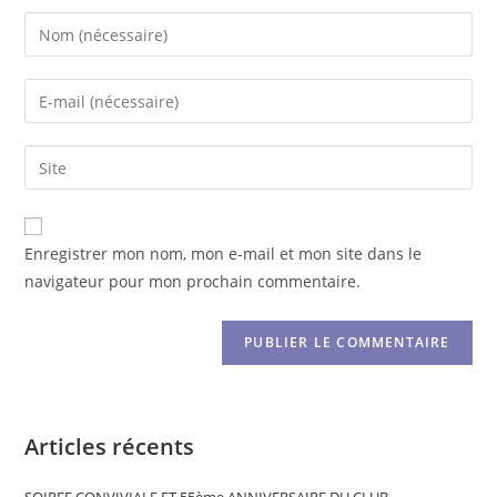
Enregistrer mon nom, mon e-mail et mon site dans le
navigateur pour mon prochain commentaire.
Articles récents