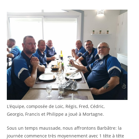
L’équipe, composée de Loïc, Régis, Fred, Cédric,
Georgio, Francis et Philippe a joué à Mortagne.
Sous un temps maussade, nous affrontons Barbâtre: la
journée commence très moyennement avec 1 tête à tête