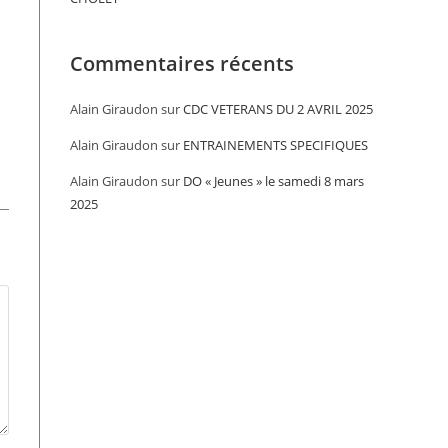
Commentaires récents
Alain Giraudon
sur
CDC VETERANS DU 2 AVRIL 2025
Alain Giraudon
sur
ENTRAINEMENTS SPECIFIQUES
Alain Giraudon
sur
DO « Jeunes » le samedi 8 mars
2025