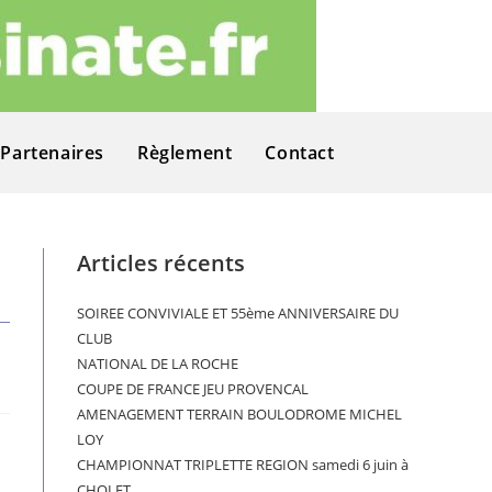
Partenaires
Règlement
Contact
Articles récents
SOIREE CONVIVIALE ET 55ème ANNIVERSAIRE DU
CLUB
NATIONAL DE LA ROCHE
COUPE DE FRANCE JEU PROVENCAL
AMENAGEMENT TERRAIN BOULODROME MICHEL
LOY
CHAMPIONNAT TRIPLETTE REGION samedi 6 juin à
CHOLET