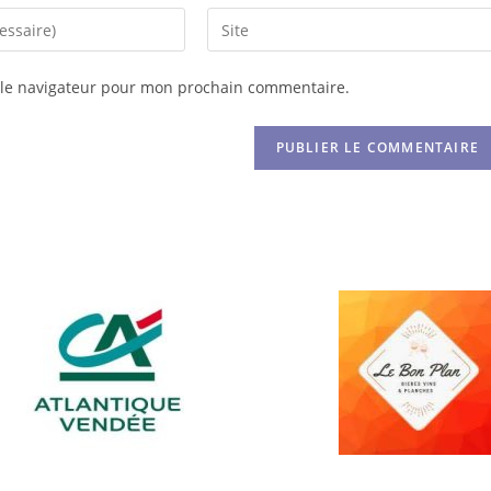
 le navigateur pour mon prochain commentaire.