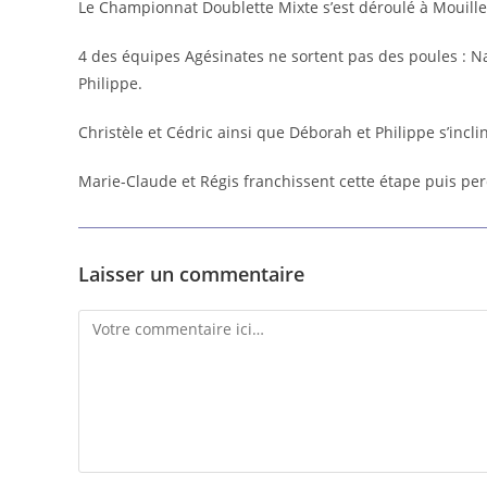
Le Championnat Doublette Mixte s’est déroulé à Mouille
4 des équipes Agésinates ne sortent pas des poules : Nad
Philippe.
Christèle et Cédric ainsi que Déborah et Philippe s’incli
Marie-Claude et Régis franchissent cette étape puis per
Laisser un commentaire