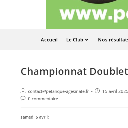
Accueil
Le Club
Nos résultat
Championnat Doublet
contact@petanque-agesinate.fr
15 avril 202
0 commentaire
samedi 5 avril: