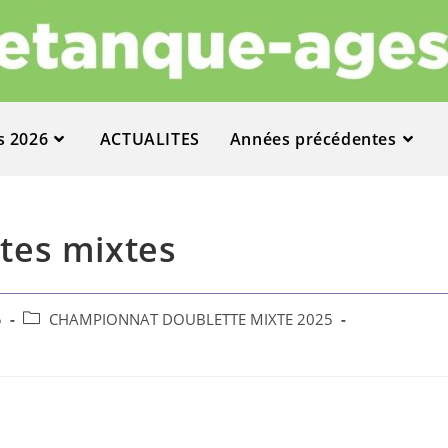
s 2026
ACTUALITES
Années précédentes
tes mixtes
5
CHAMPIONNAT DOUBLETTE MIXTE 2025