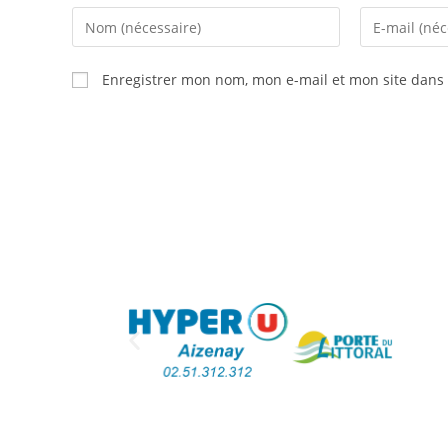
Enregistrer mon nom, mon e-mail et mon site dans