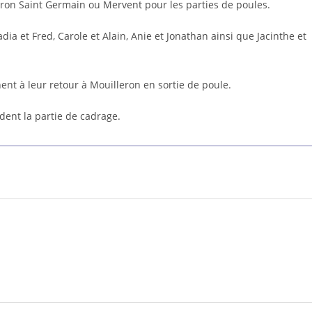
ron Saint Germain ou Mervent pour les parties de poules.
ia et Fred, Carole et Alain, Anie et Jonathan ainsi que Jacinthe et
nent à leur retour à Mouilleron en sortie de poule.
dent la partie de cadrage.