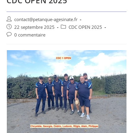
CDC OPEN 2025
contact@petanque-agesinate.fr
22 septembre 2025
CDC OPEN 2025
0 commentaire