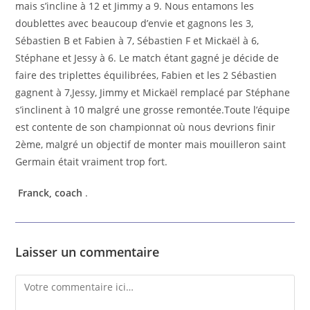
mais s’incline à 12 et Jimmy a 9. Nous entamons les
doublettes avec beaucoup d’envie et gagnons les 3,
Sébastien B et Fabien à 7, Sébastien F et Mickaël à 6,
Stéphane et Jessy à 6. Le match étant gagné je décide de
faire des triplettes équilibrées, Fabien et les 2 Sébastien
gagnent à 7,Jessy, Jimmy et Mickaël remplacé par Stéphane
s’inclinent à 10 malgré une grosse remontée.Toute l’équipe
est contente de son championnat où nous devrions finir
2ème, malgré un objectif de monter mais mouilleron saint
Germain était vraiment trop fort.
Franck, coach
.
Laisser un commentaire