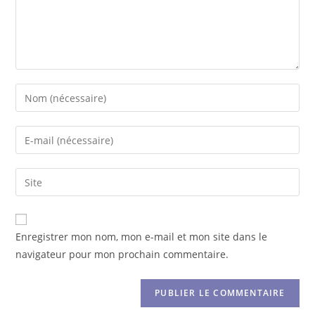
Enregistrer mon nom, mon e-mail et mon site dans le
navigateur pour mon prochain commentaire.