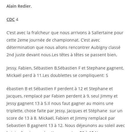
Alain Redier.
CDC
4
C’est avec la fraîcheur que nous arrivons à Sallertaine pour
cette 2eme journée de championnat. C’est avec
détermination que nous allons rencontrer Aubigny classé
2nd juste devant nous.Les têtes à têtes se passent bien,
Jessy, Fabien, Sébastien B,Sébastien F et Stephane gagnent,
Mickaël perd à 11.Les doublettes se compliquent: S
ébastien B et Sébastien F perdent à 12 et Stephane et
Jacques, remplacé par Fabien perdent à 9, seul Jimmy et
Jessy gagnent 13 à 5.Il nous faut gagner au moins une
triplette, chose faite par Jessy, Jacques et Stéphane sur un
score de 13 à 8. Mickaël, Fabien et Jimmy remplacé par
Sebastien B gagnent 13 à 12. Nous déjeunons au soleil avec