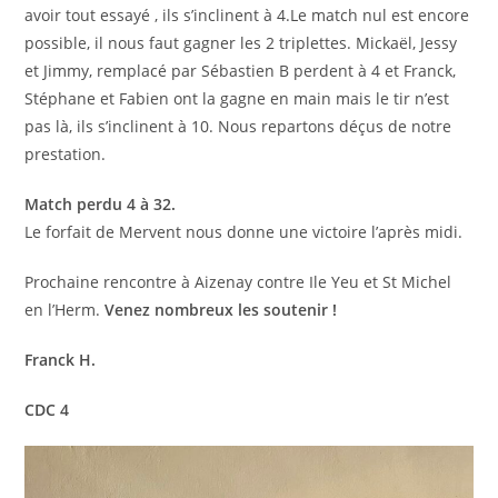
avoir tout essayé , ils s’inclinent à 4.Le match nul est encore
possible, il nous faut gagner les 2 triplettes. Mickaël, Jessy
et Jimmy, remplacé par Sébastien B perdent à 4 et Franck,
Stéphane et Fabien ont la gagne en main mais le tir n’est
pas là, ils s’inclinent à 10. Nous repartons déçus de notre
prestation.
Match perdu 4 à 32.
Le forfait de Mervent nous donne une victoire l’après midi.
Prochaine rencontre à Aizenay contre Ile Yeu et St Michel
en l’Herm.
Venez nombreux les soutenir !
Franck H.
CDC 4