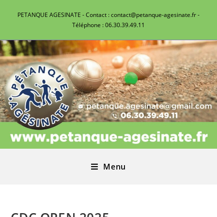
PETANQUE AGESINATE - Contact : contact@petanque-agesinate.fr -
Téléphone : 06.30.39.49.11
Menu