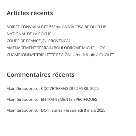
Articles récents
SOIREE CONVIVIALE ET 55ème ANNIVERSAIRE DU CLUB
NATIONAL DE LA ROCHE
COUPE DE FRANCE JEU PROVENCAL
AMENAGEMENT TERRAIN BOULODROME MICHEL LOY
CHAMPIONNAT TRIPLETTE REGION samedi 6 juin à CHOLET
Commentaires récents
Alain Giraudon
sur
CDC VETERANS DU 2 AVRIL 2025
Alain Giraudon
sur
ENTRAINEMENTS SPECIFIQUES
Alain Giraudon
sur
DO « Jeunes » le samedi 8 mars 2025