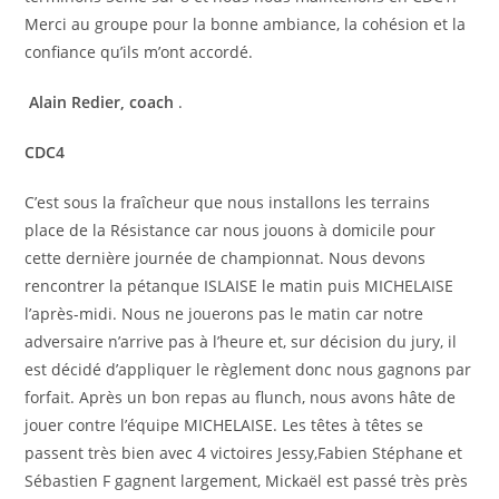
Merci au groupe pour la bonne ambiance, la cohésion et la
confiance qu’ils m’ont accordé.
Alain Redier, coach
.
CDC4
C’est sous la fraîcheur que nous installons les terrains
place de la Résistance car nous jouons à domicile pour
cette dernière journée de championnat. Nous devons
rencontrer la pétanque ISLAISE le matin puis MICHELAISE
l’après-midi. Nous ne jouerons pas le matin car notre
adversaire n’arrive pas à l’heure et, sur décision du jury, il
est décidé d’appliquer le règlement donc nous gagnons par
forfait. Après un bon repas au flunch, nous avons hâte de
jouer contre l’équipe MICHELAISE. Les têtes à têtes se
passent très bien avec 4 victoires Jessy,Fabien Stéphane et
Sébastien F gagnent largement, Mickaël est passé très près