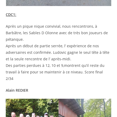
CDC1:
Après un pique nique convivial, nous rencontrons, à
Barbâtre, les Sables D Olonne avec de très bon joueurs de
pétanque.
Après un début de partie serrée, l’ expérience de nos
adversaires est confirmée. Ludovic gagne le seul tête à tête
et la seule rencontre de l’ après-midi.
Des parties perdues à 12, 10 et 9,montrent qu’il reste du
travail à faire pour se maintenir à ce niveau. Score final
2/34
Alain REDIER