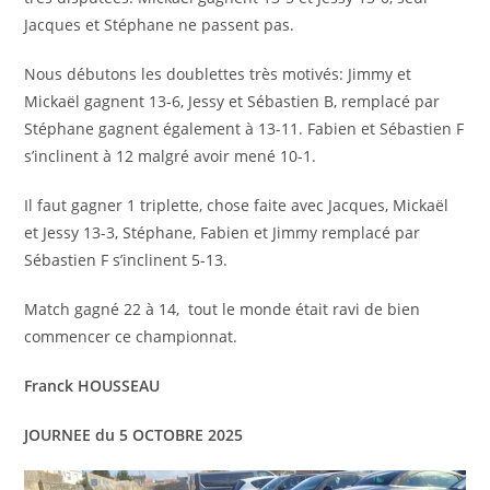
Jacques et Stéphane ne passent pas.
Nous débutons les doublettes très motivés: Jimmy et
Mickaël gagnent 13-6, Jessy et Sébastien B, remplacé par
Stéphane gagnent également à 13-11. Fabien et Sébastien F
s’inclinent à 12 malgré avoir mené 10-1.
Il faut gagner 1 triplette, chose faite avec Jacques, Mickaël
et Jessy 13-3, Stéphane, Fabien et Jimmy remplacé par
Sébastien F s’inclinent 5-13.
Match gagné 22 à 14, tout le monde était ravi de bien
commencer ce championnat.
Franck HOUSSEAU
JOURNEE du 5 OCTOBRE 2025