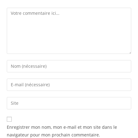
Enregistrer mon nom, mon e-mail et mon site dans le
navigateur pour mon prochain commentaire.