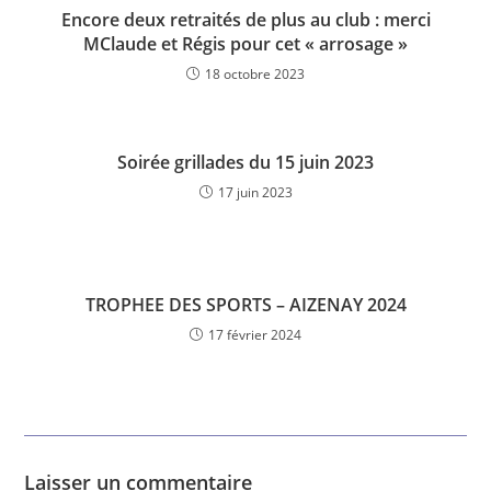
Encore deux retraités de plus au club : merci
MClaude et Régis pour cet « arrosage »
18 octobre 2023
Soirée grillades du 15 juin 2023
17 juin 2023
TROPHEE DES SPORTS – AIZENAY 2024
17 février 2024
Laisser un commentaire