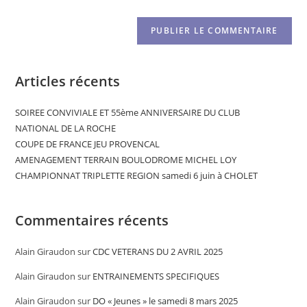
Articles récents
SOIREE CONVIVIALE ET 55ème ANNIVERSAIRE DU CLUB
NATIONAL DE LA ROCHE
COUPE DE FRANCE JEU PROVENCAL
AMENAGEMENT TERRAIN BOULODROME MICHEL LOY
CHAMPIONNAT TRIPLETTE REGION samedi 6 juin à CHOLET
Commentaires récents
Alain Giraudon
sur
CDC VETERANS DU 2 AVRIL 2025
Alain Giraudon
sur
ENTRAINEMENTS SPECIFIQUES
Alain Giraudon
sur
DO « Jeunes » le samedi 8 mars 2025