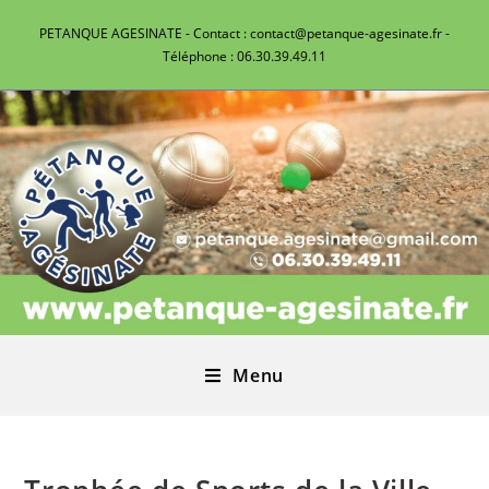
PETANQUE AGESINATE - Contact : contact@petanque-agesinate.fr -
Téléphone : 06.30.39.49.11
Menu