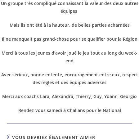
Un groupe très compliqué connaissant la valeur des deux autres
équipes
Mais ils ont été à la hauteur, de belles parties acharnée
s
Il ne manquait pas grand-chose pour se qualifier pour la Région
Merci à tous les jeunes d’avoir joué le jeu tout au long du week-
end
Avec sérieux, bonne entente, encouragement entre eux, respect
des règles et des équipes adverses
Merci aux coachs Lara, Alexandra, Thierry, Guy, Yoann, Georgio
Rendez-vous samedi à Challans pour le National
VOUS DEVRIEZ ÉGALEMENT AIMER