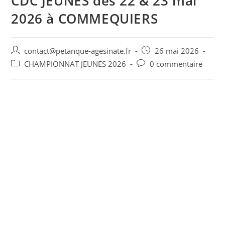
CDC JEUNES des 22 & 23 mai
2026 à COMMEQUIERS
contact@petanque-agesinate.fr
26 mai 2026
CHAMPIONNAT JEUNES 2026
0 commentaire