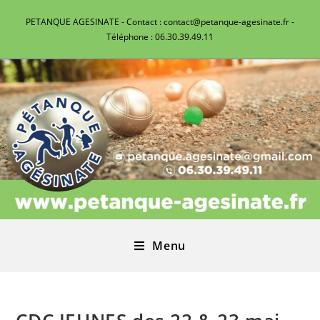
PETANQUE AGESINATE - Contact : contact@petanque-agesinate.fr -
Téléphone : 06.30.39.49.11
Menu