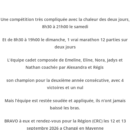
Une compétition très compliquée avec la chaleur des deux jours,
8h30 à 21h00 le samedi
Et de 8h30 à 19h00 le dimanche, 1 vrai marathon 12 parties sur
deux jours
L’équipe cadet composée de Emeline, Eline, Nora, Jadys et
Nathan coaché
e
par Alexandra et Régis
son champion pour la deuxième année consécutive, avec 4
victoires et un nul
Mais l’équipe est restée soudée et appliquée, ils n’ont jamais
baissé les bras.
BRAVO à eux et rendez-vous pour la Région (CRC) les 12 et 13
septembre 2026 a Changé en Mayenne