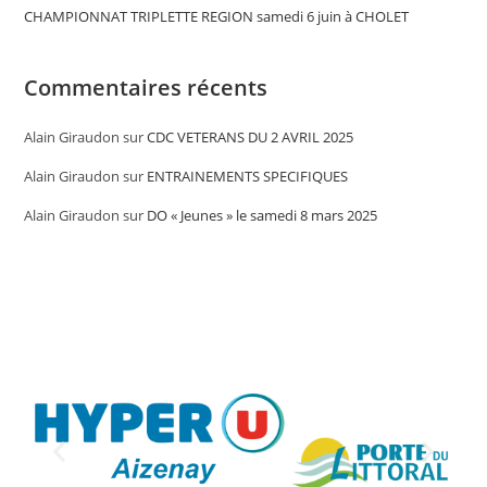
CHAMPIONNAT TRIPLETTE REGION samedi 6 juin à CHOLET
Commentaires récents
Alain Giraudon
sur
CDC VETERANS DU 2 AVRIL 2025
Alain Giraudon
sur
ENTRAINEMENTS SPECIFIQUES
Alain Giraudon
sur
DO « Jeunes » le samedi 8 mars 2025