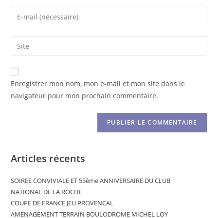
Enregistrer mon nom, mon e-mail et mon site dans le
navigateur pour mon prochain commentaire.
Articles récents
SOIREE CONVIVIALE ET 55ème ANNIVERSAIRE DU CLUB
NATIONAL DE LA ROCHE
COUPE DE FRANCE JEU PROVENCAL
AMENAGEMENT TERRAIN BOULODROME MICHEL LOY