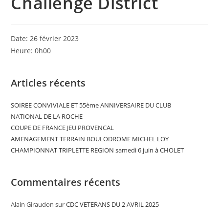
Challenge District
Date:
26 février 2023
Heure:
0h00
Articles récents
SOIREE CONVIVIALE ET 55ème ANNIVERSAIRE DU CLUB
NATIONAL DE LA ROCHE
COUPE DE FRANCE JEU PROVENCAL
AMENAGEMENT TERRAIN BOULODROME MICHEL LOY
CHAMPIONNAT TRIPLETTE REGION samedi 6 juin à CHOLET
Commentaires récents
Alain Giraudon
sur
CDC VETERANS DU 2 AVRIL 2025