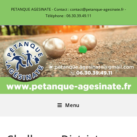
PETANQUE AGESINATE - Contact : contact@petanque-agesinate.fr -
Téléphone : 06.30.39.49.11
Menu