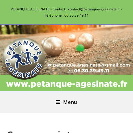
PETANQUE AGESINATE - Contact : contact@petanque-agesinate.fr -
Téléphone : 06.30.39.49.11
Menu