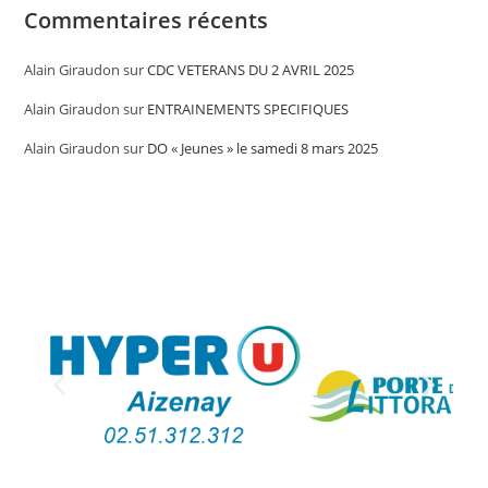
Commentaires récents
Alain Giraudon
sur
CDC VETERANS DU 2 AVRIL 2025
Alain Giraudon
sur
ENTRAINEMENTS SPECIFIQUES
Alain Giraudon
sur
DO « Jeunes » le samedi 8 mars 2025