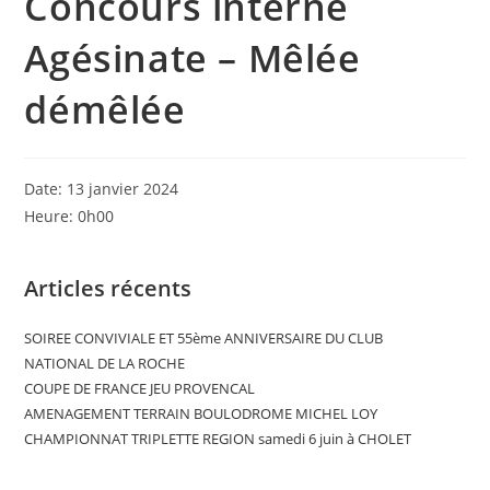
Concours interne
Agésinate – Mêlée
démêlée
Date:
13 janvier 2024
Heure:
0h00
Articles récents
SOIREE CONVIVIALE ET 55ème ANNIVERSAIRE DU CLUB
NATIONAL DE LA ROCHE
COUPE DE FRANCE JEU PROVENCAL
AMENAGEMENT TERRAIN BOULODROME MICHEL LOY
CHAMPIONNAT TRIPLETTE REGION samedi 6 juin à CHOLET