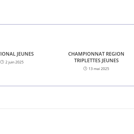
IONAL JEUNES
CHAMPIONNAT REGION
TRIPLETTES JEUNES
2 juin 2025
13 mai 2025