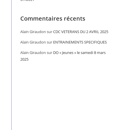
Commentaires récents
Alain Giraudon
sur
CDC VETERANS DU 2 AVRIL 2025
Alain Giraudon
sur
ENTRAINEMENTS SPECIFIQUES
Alain Giraudon
sur
DO « Jeunes » le samedi 8 mars
2025