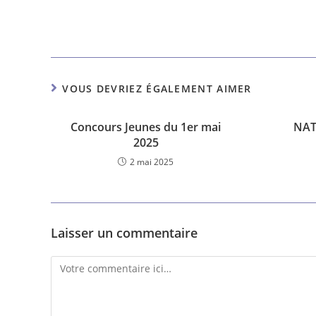
VOUS DEVRIEZ ÉGALEMENT AIMER
Concours Jeunes du 1er mai
NAT
2025
2 mai 2025
Laisser un commentaire