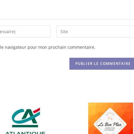
 le navigateur pour mon prochain commentaire.