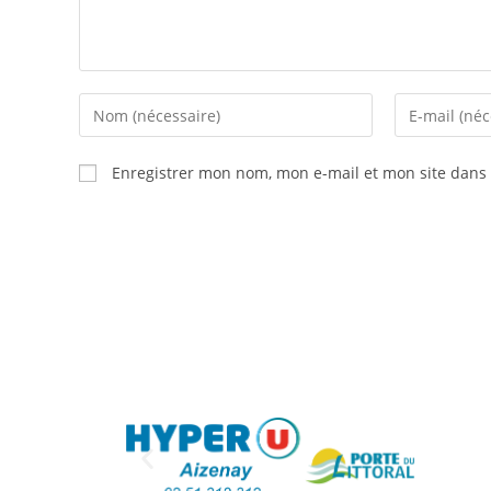
Enregistrer mon nom, mon e-mail et mon site dans