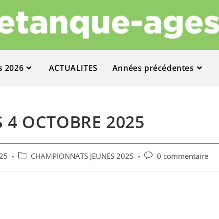
s 2026
ACTUALITES
Années précédentes
 4 OCTOBRE 2025
025
CHAMPIONNATS JEUNES 2025
0 commentaire