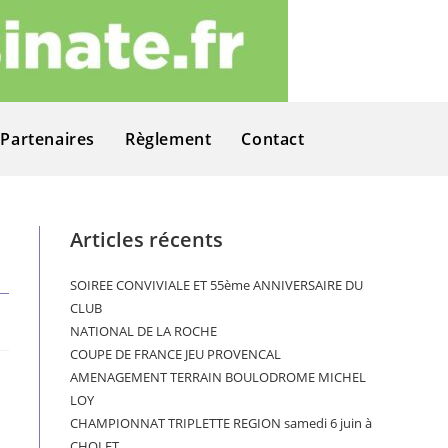
Partenaires
Règlement
Contact
Articles récents
SOIREE CONVIVIALE ET 55ème ANNIVERSAIRE DU
CLUB
NATIONAL DE LA ROCHE
COUPE DE FRANCE JEU PROVENCAL
AMENAGEMENT TERRAIN BOULODROME MICHEL
LOY
CHAMPIONNAT TRIPLETTE REGION samedi 6 juin à
CHOLET