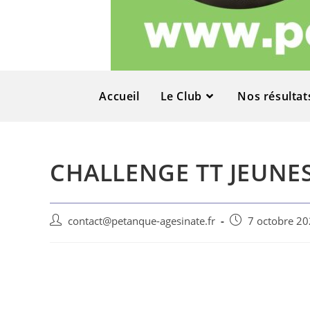
Accueil
Le Club
Nos résultat
CHALLENGE TT JEUNES
contact@petanque-agesinate.fr
7 octobre 2